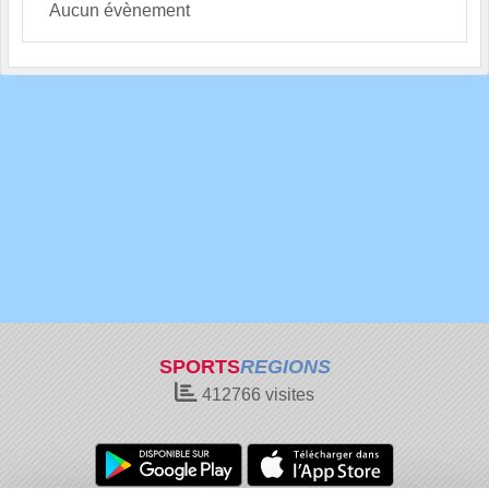
Aucun évènement
SPORTS
REGIONS
412766
visites