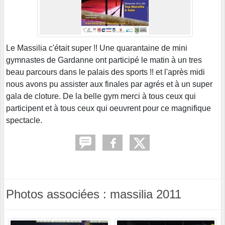
Le Massilia c'était super !! Une quarantaine de mini
gymnastes de Gardanne ont participé le matin à un tres
beau parcours dans le palais des sports !! et l'après midi
nous avons pu assister aux finales par agrés et à un super
gala de cloture. De la belle gym merci à tous ceux qui
participent et à tous ceux qui oeuvrent pour ce magnifique
spectacle.
Photos associées : massilia 2011