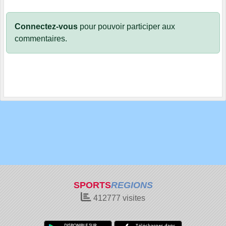
Connectez-vous
pour pouvoir participer aux
commentaires.
SPORTS
REGIONS
412777
visites