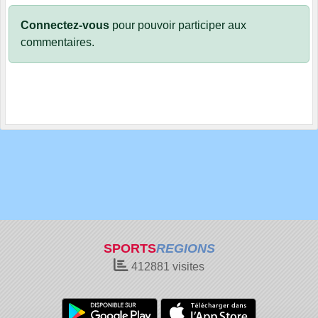
Connectez-vous
pour pouvoir participer aux
commentaires.
SPORTS
REGIONS
412881
visites