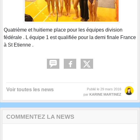
Quatrième et huitieme place pour les équipes division
fédérale . L équipe 1 est qualifiée pour la demi finale France
à St Etienne .
Voir toutes les news
Publié le
29 mars 2016
par
KARINE MARTINEZ
COMMENTEZ LA NEWS