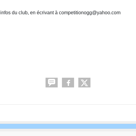
d'infos du club, en écrivant à competitionogg@yahoo.com