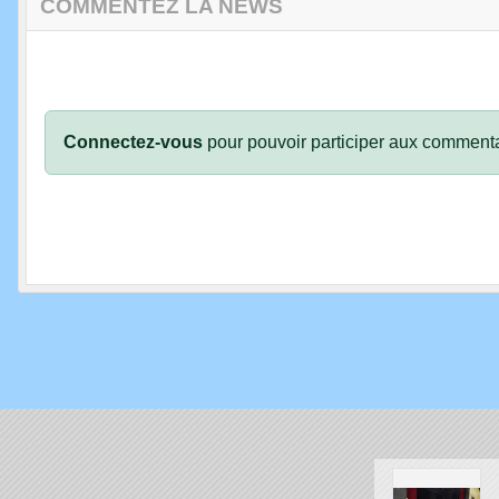
COMMENTEZ LA NEWS
Connectez-vous
pour pouvoir participer aux commenta