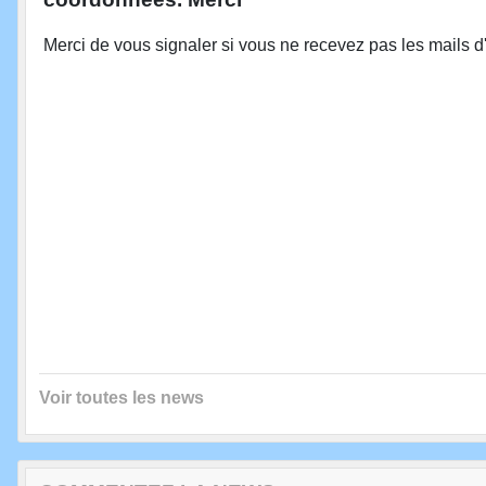
Merci de vous signaler si vous ne recevez pas les mails 
Voir toutes les news