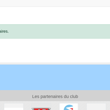
ires.
Les partenaires du club