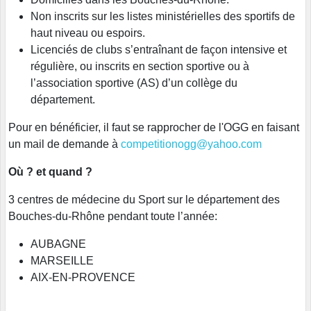
Non inscrits sur les listes ministérielles des sportifs de
haut niveau ou espoirs.
Licenciés de clubs s’entraînant de façon intensive et
régulière, ou inscrits en section sportive ou à
l’association sportive (AS) d’un collège du
département.
Pour en bénéficier, il faut se rapprocher de l'OGG en faisant
un mail de demande à
competitionogg@yahoo.com
Où ? et quand ?
3 centres de médecine du Sport sur le département des
Bouches-du-Rhône pendant toute l’année:
AUBAGNE
MARSEILLE
AIX-EN-PROVENCE