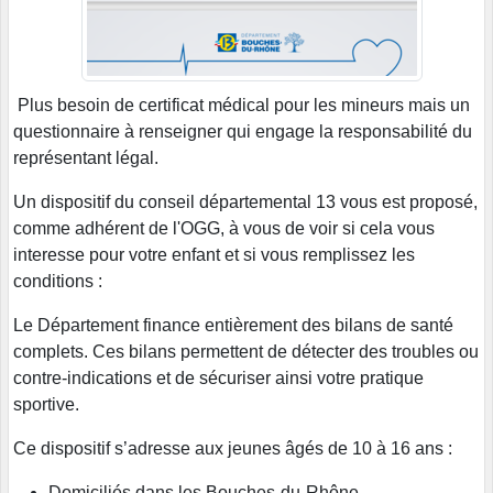
Plus besoin de certificat médical pour les mineurs mais un
questionnaire à renseigner qui engage la responsabilité du
représentant légal.
Un dispositif du conseil départemental 13 vous est proposé,
comme adhérent de l'OGG, à vous de voir si cela vous
interesse pour votre enfant et si vous remplissez les
conditions :
Le Département finance entièrement des bilans de santé
complets. Ces bilans permettent de détecter des troubles ou
contre-indications et de sécuriser ainsi votre pratique
sportive.
Ce dispositif s’adresse aux jeunes âgés de 10 à 16 ans :
Domiciliés dans les Bouches-du-Rhône.