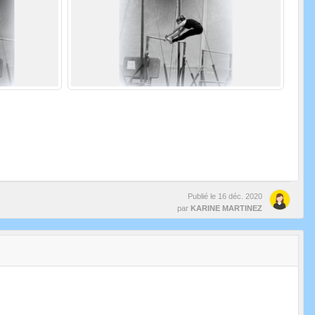
Publié le
16 déc. 2020
par
KARINE MARTINEZ