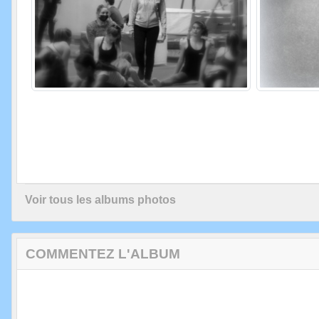
Voir tous les albums photos
COMMENTEZ L'ALBUM