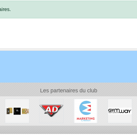
ires.
Les partenaires du club