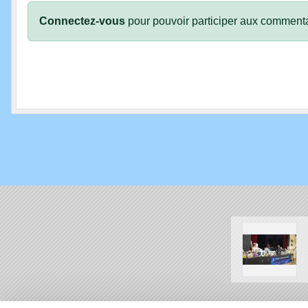
Connectez-vous
pour pouvoir participer aux commenta