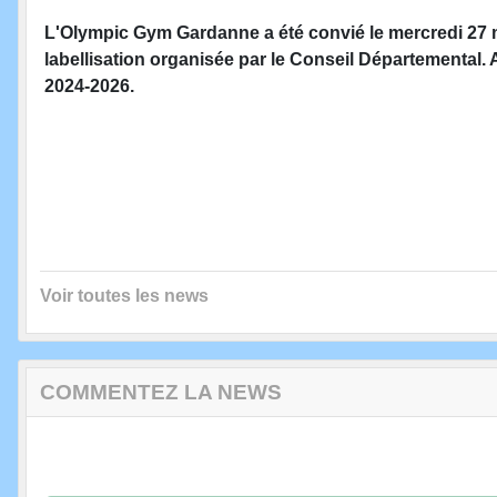
L'Olympic Gym Gardanne a été convié le mercredi 27
labellisation organisée par le Conseil Départemental. 
2024-2026.
Voir toutes les news
COMMENTEZ LA NEWS