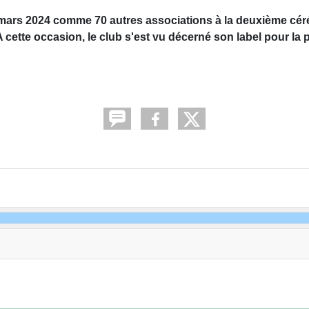
 mars 2024 comme 70 autres associations à la deuxième cé
A cette occasion, le club s'est vu décerné son label pour la 