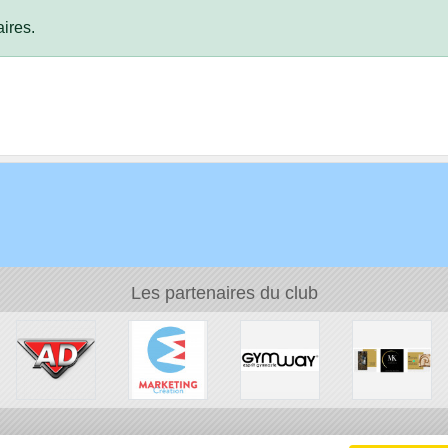
ires.
Les partenaires du club