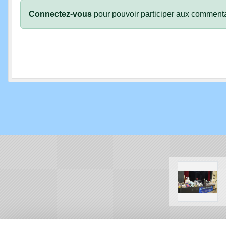
Connectez-vous
pour pouvoir participer aux commenta