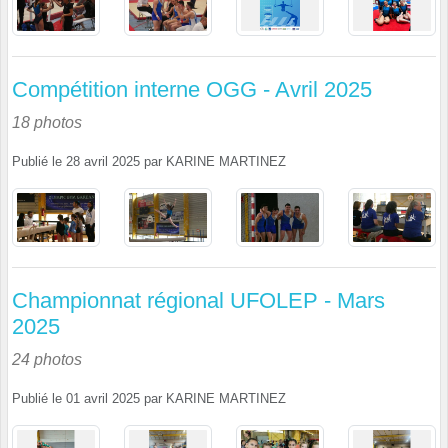
Compétition interne OGG - Avril 2025
18 photos
Publié le
28 avril 2025
par
KARINE MARTINEZ
Championnat régional UFOLEP - Mars
2025
24 photos
Publié le
01 avril 2025
par
KARINE MARTINEZ