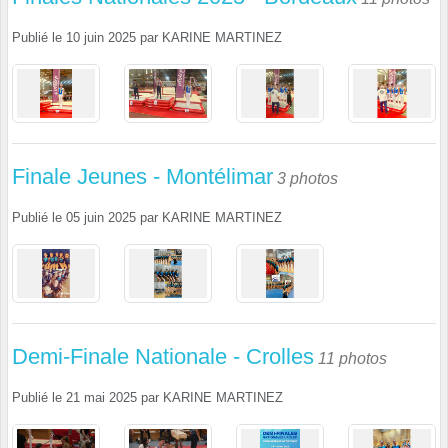
Publié le
10 juin 2025
par
KARINE MARTINEZ
Finale Jeunes - Montélimar
3 photos
Publié le
05 juin 2025
par
KARINE MARTINEZ
Demi-Finale Nationale - Crolles
11 photos
Publié le
21 mai 2025
par
KARINE MARTINEZ