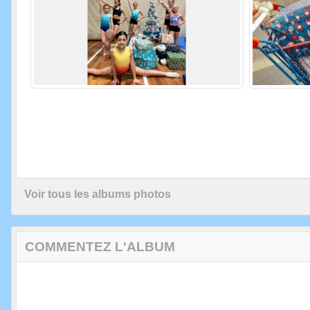
Voir tous les albums photos
COMMENTEZ L'ALBUM