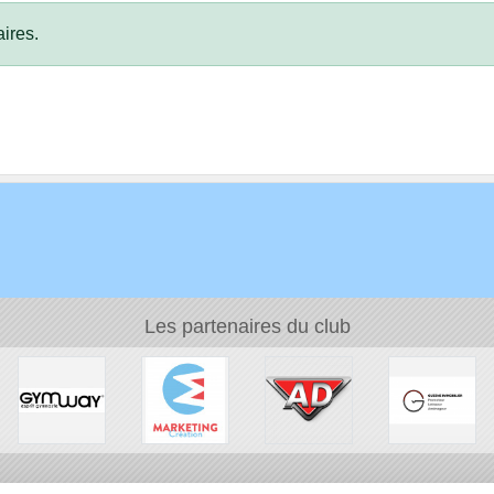
ires.
Les partenaires du club