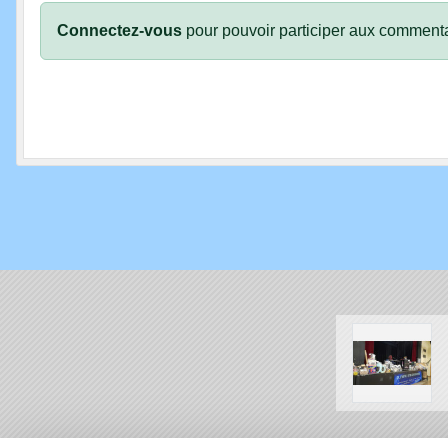
Connectez-vous
pour pouvoir participer aux commenta