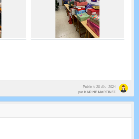
Publié le
20 déc. 2024
par
KARINE MARTINEZ