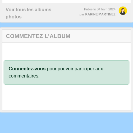
Voir tous les albums
Publié le
04 févr. 2024
par
KARINE MARTINEZ
photos
COMMENTEZ L'ALBUM
Connectez-vous
pour pouvoir participer aux
commentaires.